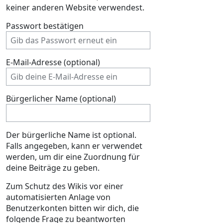
keiner anderen Website verwendest.
Passwort bestätigen
E-Mail-Adresse (optional)
Bürgerlicher Name (optional)
Der bürgerliche Name ist optional.
Falls angegeben, kann er verwendet
werden, um dir eine Zuordnung für
deine Beiträge zu geben.
Zum Schutz des Wikis vor einer
automatisierten Anlage von
Benutzerkonten bitten wir dich, die
folgende Frage zu beantworten