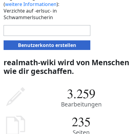
(
weitere Informationen
):
Verzichte auf -erlsuc- in
Schwammerlsucherin
Benutzerkonto erstellen
realmath-wiki wird von Menschen
wie dir geschaffen.
3.259
Bearbeitungen
235
Seiten