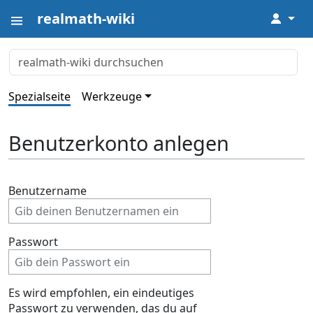
realmath-wiki
↓
Spezialseite
Werkzeuge
Benutzerkonto anlegen
Benutzername
Passwort
Es wird empfohlen, ein eindeutiges
Passwort zu verwenden, das du auf