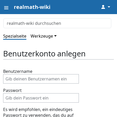
realmath-wiki
↓
Spezialseite
Werkzeuge
Benutzerkonto anlegen
Benutzername
Passwort
Es wird empfohlen, ein eindeutiges
Passwort zu verwenden, das du auf