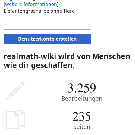
(
weitere Informationen
):
Elefantengrasnarbe ohne Tiere
Benutzerkonto erstellen
realmath-wiki wird von Menschen
wie dir geschaffen.
3.259
Bearbeitungen
235
Seiten