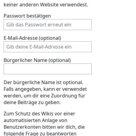
keiner anderen Website verwendest.
Passwort bestätigen
E-Mail-Adresse (optional)
Bürgerlicher Name (optional)
Der bürgerliche Name ist optional.
Falls angegeben, kann er verwendet
werden, um dir eine Zuordnung für
deine Beiträge zu geben.
Zum Schutz des Wikis vor einer
automatisierten Anlage von
Benutzerkonten bitten wir dich, die
folgende Frage zu beantworten