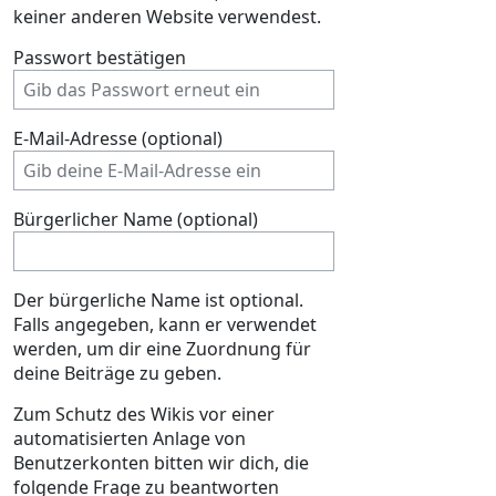
keiner anderen Website verwendest.
Passwort bestätigen
E-Mail-Adresse (optional)
Bürgerlicher Name (optional)
Der bürgerliche Name ist optional.
Falls angegeben, kann er verwendet
werden, um dir eine Zuordnung für
deine Beiträge zu geben.
Zum Schutz des Wikis vor einer
automatisierten Anlage von
Benutzerkonten bitten wir dich, die
folgende Frage zu beantworten