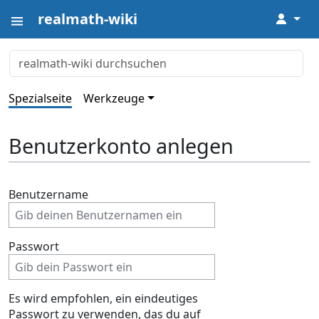
realmath-wiki
↓
Spezialseite
Werkzeuge
Benutzerkonto anlegen
Benutzername
Passwort
Es wird empfohlen, ein eindeutiges
Passwort zu verwenden, das du auf