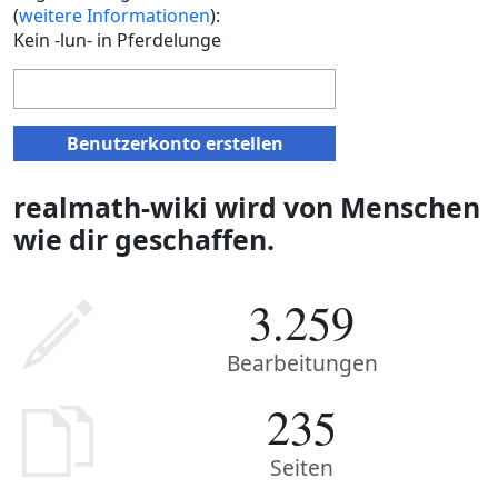
(
weitere Informationen
):
Kein -lun- in Pferdelunge
Benutzerkonto erstellen
realmath-wiki wird von Menschen
wie dir geschaffen.
3.259
Bearbeitungen
235
Seiten