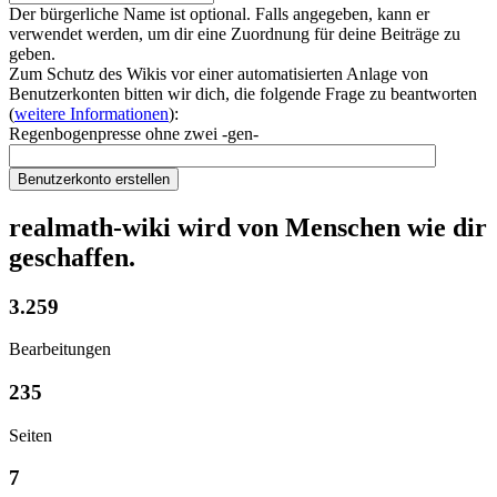
Der bürgerliche Name ist optional. Falls angegeben, kann er
verwendet werden, um dir eine Zuordnung für deine Beiträge zu
geben.
Zum Schutz des Wikis vor einer automatisierten Anlage von
Benutzerkonten bitten wir dich, die folgende Frage zu beantworten
(
weitere Informationen
):
Regenbogenpresse ohne zwei -gen-
Benutzerkonto erstellen
realmath-wiki wird von Menschen wie dir
geschaffen.
3.259
Bearbeitungen
235
Seiten
7