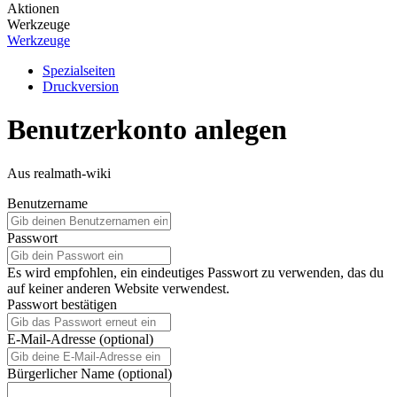
Aktionen
Werkzeuge
Werkzeuge
Spezialseiten
Druckversion
Benutzerkonto anlegen
Aus realmath-wiki
Benutzername
Passwort
Es wird empfohlen, ein eindeutiges Passwort zu verwenden, das du
auf keiner anderen Website verwendest.
Passwort bestätigen
E-Mail-Adresse (optional)
Bürgerlicher Name (optional)