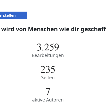
rstellen
 wird von Menschen wie dir geschaff
3.259
Bearbeitungen
235
Seiten
7
aktive Autoren