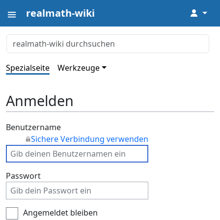
realmath-wiki
↓
Spezialseite
Werkzeuge
Anmelden
Benutzername
Sichere Verbindung verwenden
Passwort
Angemeldet bleiben