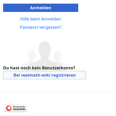
Anmelden
Hilfe beim Anmelden
Passwort vergessen?
Du hast noch kein Benutzerkonto?
Bei realmath-wiki registrieren