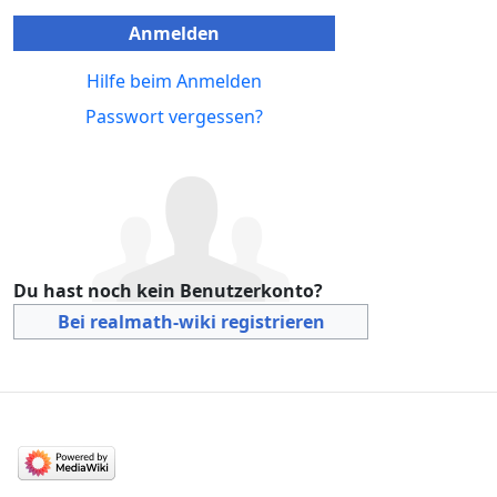
Anmelden
Hilfe beim Anmelden
Passwort vergessen?
Du hast noch kein Benutzerkonto?
Bei realmath-wiki registrieren