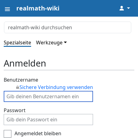
realmath-wiki
↓
Spezialseite
Werkzeuge
Anmelden
Benutzername
Sichere Verbindung verwenden
Passwort
Angemeldet bleiben