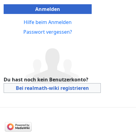
Anmelden
Hilfe beim Anmelden
Passwort vergessen?
Du hast noch kein Benutzerkonto?
Bei realmath-wiki registrieren