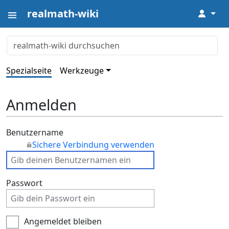
realmath-wiki
↓
Spezialseite
Werkzeuge
Anmelden
Benutzername
Sichere Verbindung verwenden
Passwort
Angemeldet bleiben