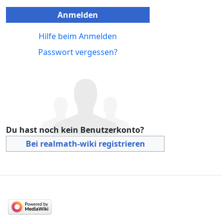
Anmelden
Hilfe beim Anmelden
Passwort vergessen?
Du hast noch kein Benutzerkonto?
Bei realmath-wiki registrieren