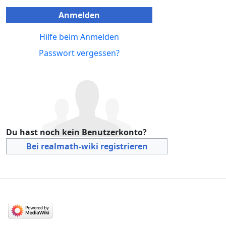
Anmelden
Hilfe beim Anmelden
Passwort vergessen?
Du hast noch kein Benutzerkonto?
Bei realmath-wiki registrieren