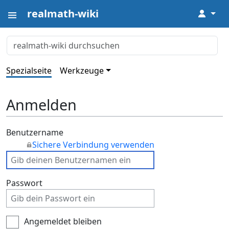
realmath-wiki
↓
Spezialseite
Werkzeuge
Anmelden
Benutzername
Sichere Verbindung verwenden
Passwort
Angemeldet bleiben