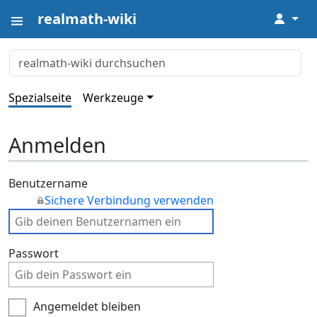
realmath-wiki
↓
Spezialseite
Werkzeuge
Anmelden
Benutzername
Sichere Verbindung verwenden
Passwort
Angemeldet bleiben