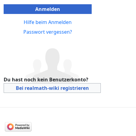
Anmelden
Hilfe beim Anmelden
Passwort vergessen?
Du hast noch kein Benutzerkonto?
Bei realmath-wiki registrieren