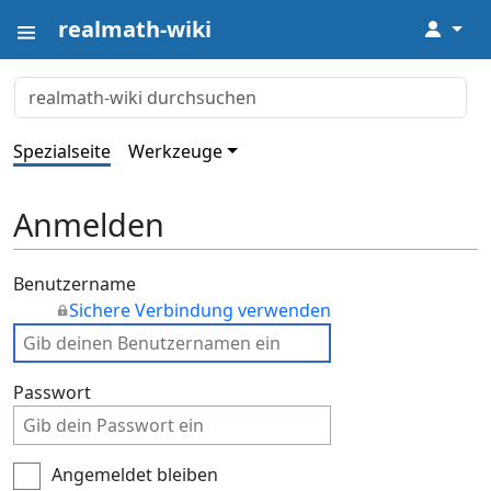
realmath-wiki
↓
Spezialseite
Werkzeuge
Anmelden
Benutzername
Sichere Verbindung verwenden
Passwort
Angemeldet bleiben