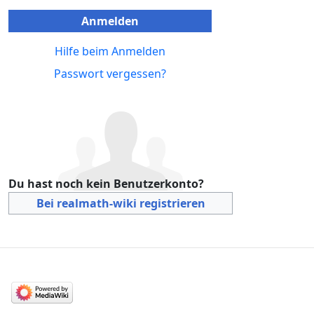
Anmelden
Hilfe beim Anmelden
Passwort vergessen?
Du hast noch kein Benutzerkonto?
Bei realmath-wiki registrieren