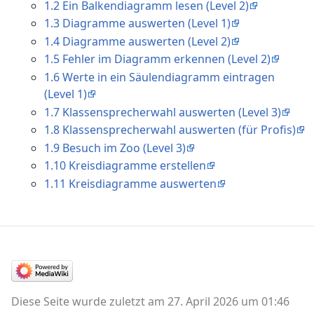
1.2 Ein Balkendiagramm lesen (Level 2)
1.3 Diagramme auswerten (Level 1)
1.4 Diagramme auswerten (Level 2)
1.5 Fehler im Diagramm erkennen (Level 2)
1.6 Werte in ein Säulendiagramm eintragen
(Level 1)
1.7 Klassensprecherwahl auswerten (Level 3)
1.8 Klassensprecherwahl auswerten (für Profis)
1.9 Besuch im Zoo (Level 3)
1.10 Kreisdiagramme erstellen
1.11 Kreisdiagramme auswerten
Diese Seite wurde zuletzt am 27. April 2026 um 01:46