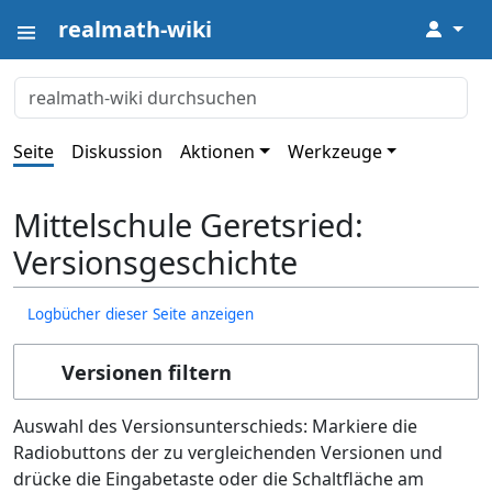
realmath-wiki
↓
Seite
Diskussion
Aktionen
Werkzeuge
Mittelschule Geretsried:
Versionsgeschichte
Logbücher dieser Seite anzeigen
Versionen filtern
Auswahl des Versionsunterschieds: Markiere die
Radiobuttons der zu vergleichenden Versionen und
drücke die Eingabetaste oder die Schaltfläche am