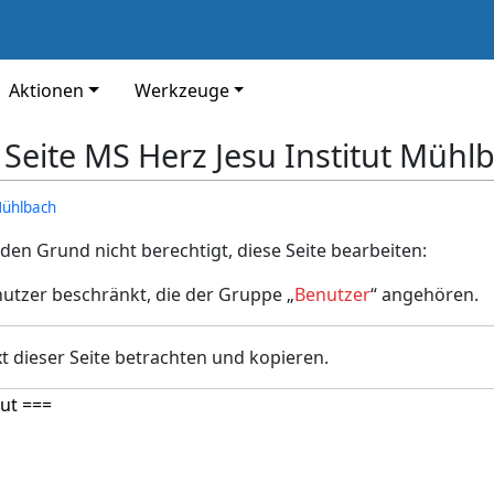
Aktionen
Werkzeuge
 Seite MS Herz Jesu Institut Mühl
Mühlbach
den Grund nicht berechtigt, diese Seite bearbeiten:
nutzer beschränkt, die der Gruppe „
Benutzer
“ angehören.
t dieser Seite betrachten und kopieren.