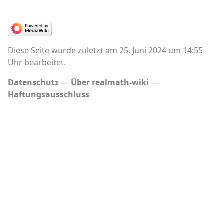
Diese Seite wurde zuletzt am 25. Juni 2024 um 14:55
Uhr bearbeitet.
Datenschutz
Über realmath-wiki
Haftungsausschluss