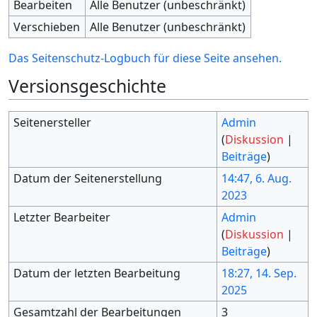
Bearbeiten
Alle Benutzer (unbeschränkt)
Verschieben
Alle Benutzer (unbeschränkt)
Das Seitenschutz-Logbuch für diese Seite ansehen.
Versionsgeschichte
Seitenersteller
Admin
(
Diskussion
|
Beiträge
)
Datum der Seitenerstellung
14:47, 6. Aug.
2023
Letzter Bearbeiter
Admin
(
Diskussion
|
Beiträge
)
Datum der letzten Bearbeitung
18:27, 14. Sep.
2025
Gesamtzahl der Bearbeitungen
3