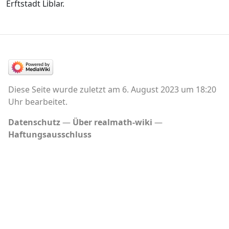
Erftstadt Liblar.
Diese Seite wurde zuletzt am 6. August 2023 um 18:20
Uhr bearbeitet.
Datenschutz
Über realmath-wiki
Haftungsausschluss