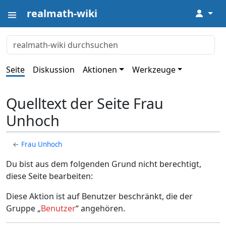
realmath-wiki
↓
Seite
Diskussion
Aktionen
Werkzeuge
Quelltext der Seite Frau
Unhoch
←
Frau Unhoch
Du bist aus dem folgenden Grund nicht berechtigt,
diese Seite bearbeiten:
Diese Aktion ist auf Benutzer beschränkt, die der
Gruppe „
Benutzer
“ angehören.