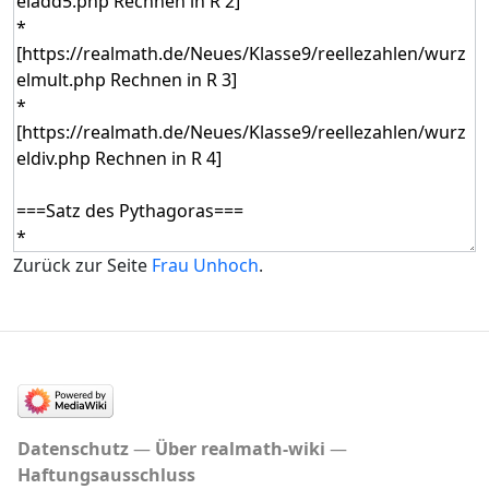
Zurück zur Seite
Frau Unhoch
.
Datenschutz
Über realmath-wiki
Haftungsausschluss