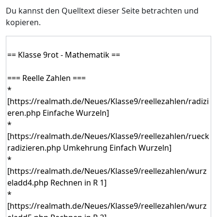
Du kannst den Quelltext dieser Seite betrachten und
kopieren.