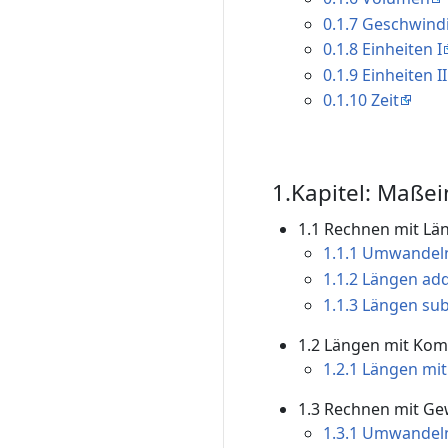
0.1.7 Geschwind
0.1.8 Einheiten I
0.1.9 Einheiten II
0.1.10 Zeit
1.Kapitel: Maßei
1.1 Rechnen mit L
1.1.1 Umwandel
1.1.2 Längen ad
1.1.3 Längen su
1.2 Längen mit Ko
1.2.1 Längen m
1.3 Rechnen mit G
1.3.1 Umwandel