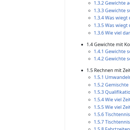
1.3.2 Gewichte 
1.3.3 Gewichte 
1.3.4 Was wiegt 
1.3.5 Was wiegt 
1.3.6 Wie viel da
1.4 Gewichte mit 
1.4.1 Gewichte s
1.4.2 Gewichte s
1.5 Rechnen mit Zei
1.5.1 Umwandeln
1.5.2 Gemischte
1.5.3 Qualifika
1.5.4 Wie viel Ze
1.5.5 Wie viel Ze
1.5.6 Tischtenn
1.5.7 Tischtenn
1.5.8 Fahrtzeit