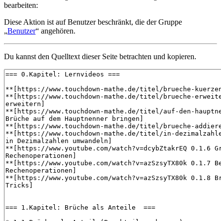
bearbeiten:
Diese Aktion ist auf Benutzer beschränkt, die der Gruppe
„
Benutzer
“ angehören.
Du kannst den Quelltext dieser Seite betrachten und kopieren.