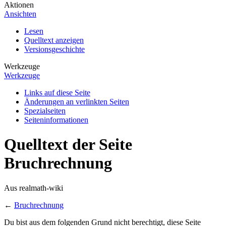
Aktionen
Ansichten
Lesen
Quelltext anzeigen
Versionsgeschichte
Werkzeuge
Werkzeuge
Links auf diese Seite
Änderungen an verlinkten Seiten
Spezialseiten
Seiten­informationen
Quelltext der Seite
Bruchrechnung
Aus realmath-wiki
←
Bruchrechnung
Du bist aus dem folgenden Grund nicht berechtigt, diese Seite