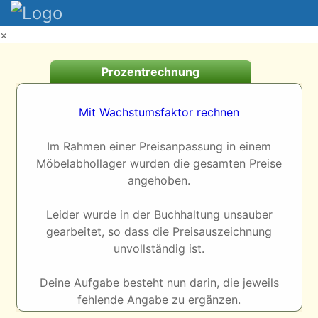
×
Prozentrechnung
Mit Wachstumsfaktor rechnen
Im Rahmen einer Preisanpassung in einem
Möbelabhollager wurden die gesamten Preise
angehoben.
Leider wurde in der Buchhaltung unsauber
gearbeitet, so dass die Preisauszeichnung
unvollständig ist.
Deine Aufgabe besteht nun darin, die jeweils
fehlende Angabe zu ergänzen.