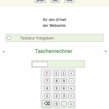
für den Erhalt
der Webseite.
Tastatur freigeben
Taschenrechner