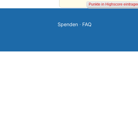
Spenden
·
FAQ