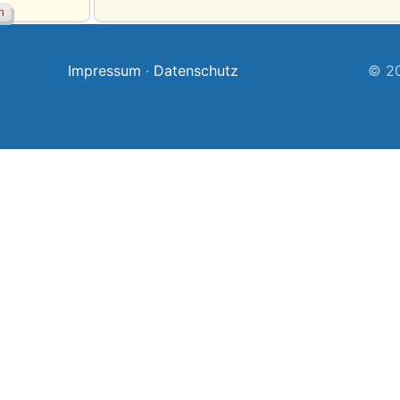
Impressum
·
Datenschutz
© 20